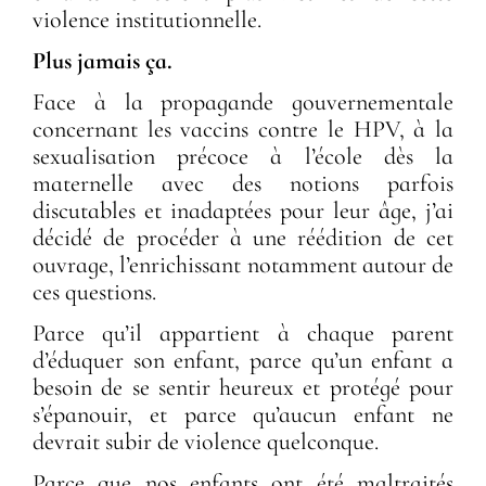
violence institutionnelle.
Plus jamais ça.
Face à la propagande gouvernementale
concernant les vaccins contre le HPV, à la
sexualisation précoce à l’école dès la
maternelle avec des notions parfois
discutables et inadaptées pour leur âge, j’ai
décidé de procéder à une réédition de cet
ouvrage, l’enrichissant notamment autour de
ces questions.
Parce qu’il appartient à chaque parent
d’éduquer son enfant, parce qu’un enfant a
besoin de se sentir heureux et protégé pour
s’épanouir, et parce qu’aucun enfant ne
devrait subir de violence quelconque.
Parce que nos enfants ont été maltraités