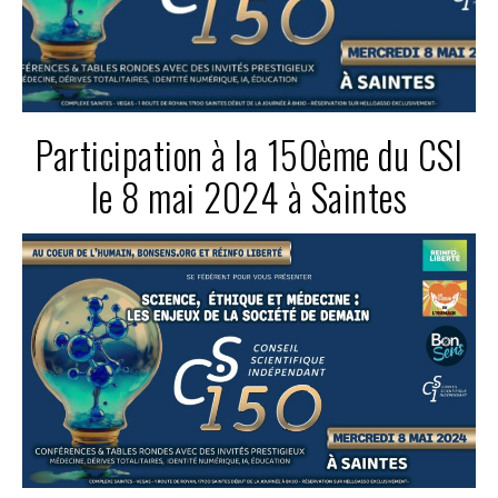
Participation à la 150ème du CSI
le 8 mai 2024 à Saintes