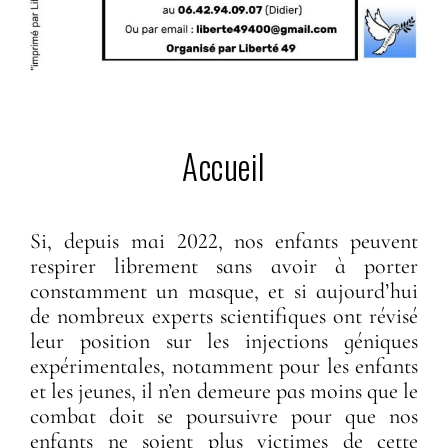
Accueil
Si, depuis mai 2022, nos enfants peuvent
respirer librement sans avoir à porter
constamment un masque, et si aujourd’hui
de nombreux experts scientifiques ont révisé
leur position sur les injections géniques
expérimentales, notamment pour les enfants
et les jeunes, il n’en demeure pas moins que le
combat doit se poursuivre pour que nos
enfants ne soient plus victimes de cette