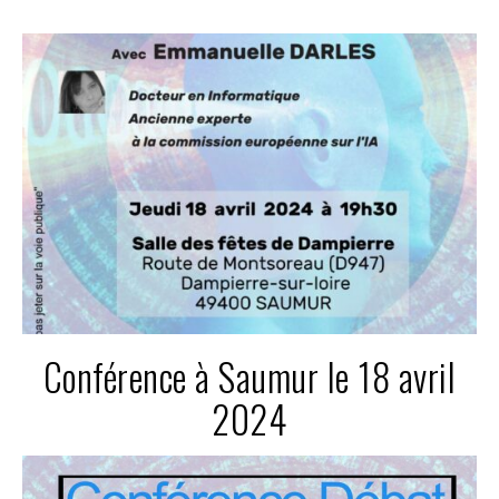
Conférence à Saumur le 18 avril
2024